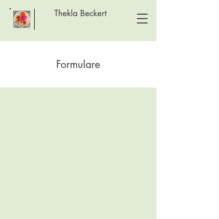
Thekla Beckert
Formulare