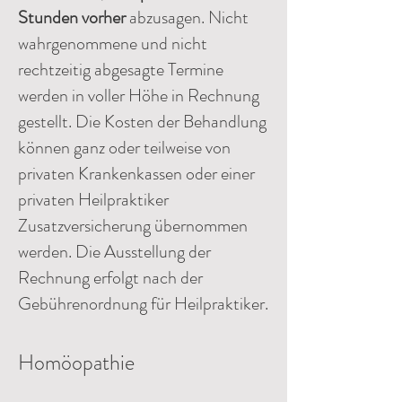
Stunden vorher
abzusagen. Nicht
wahrgenommene und nicht
rechtzeitig abgesagte Termine
werden in voller Höhe in Rechnung
gestellt. Die Kosten der Behandlung
können ganz oder teilweise von
privaten Krankenkassen oder einer
privaten Heilpraktiker
Zusatzversicherung übernommen
werden. Die Ausstellung der
Rechnung erfolgt nach der
Gebührenordnung für Heilpraktiker.
Homöopathie