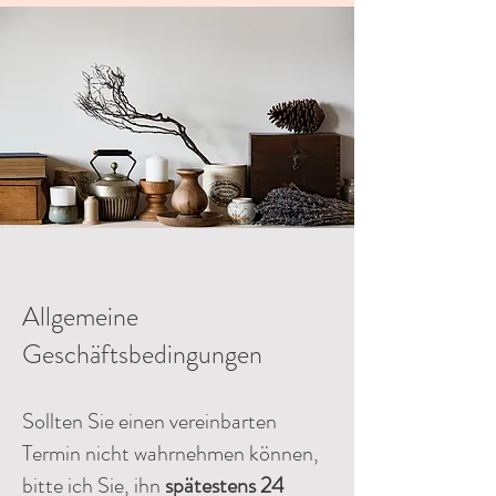
Allgemeine
Geschäftsbedingungen
Sollten Sie einen vereinbarten
Termin nicht wahrnehmen können,
bitte ich Sie, ihn
spätestens 24