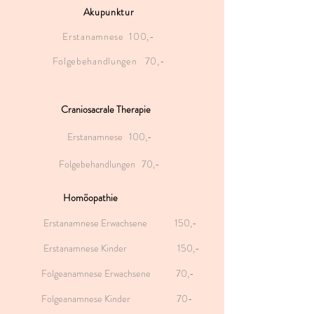
Akupunktur
Erstanamnese 100,-
Folgebehandlungen 70,-
Craniosacrale Therapie
Erstanamnese 100,-
Folgebehandlungen 70,-
Homöopathie
Erstanamnese Erwachsene 150,-
Erstanamnese Kinder 15
0,-
Folgeanamnese Erwachsene 70,-
Folgeanamnese Kinder 70-